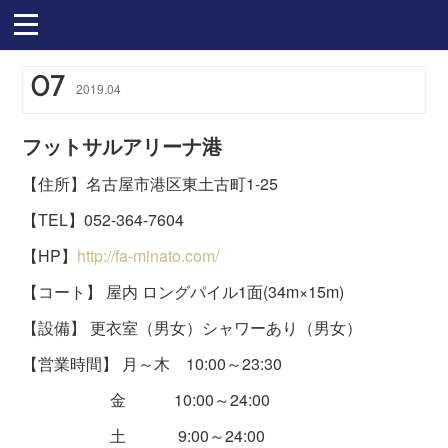
07
2019
.
04
フットサルアリーナ港
【住所】名古屋市港区東土古町1-25
【TEL】052-364-7604
【HP】
http://fa-minato.com/
【コート】 屋内 ロングパイル1面(34m×15m)
【設備】 更衣室（男女）シャワーあり（男女）
【営業時間】 月～木 10:00～23:30
金 10:00～24:00
土 9:00～24:00