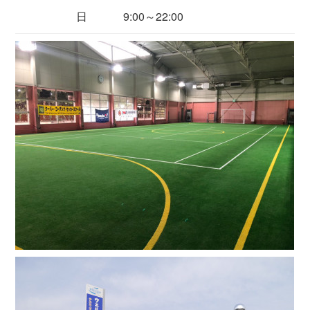
日 9:00～22:00