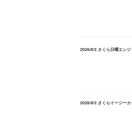
2026.08.04 04:16
2026/8/2 さくら日曜エン
2026.08.04 04:16
2026/8/2 さくらイージー
2026.08.04 04:15