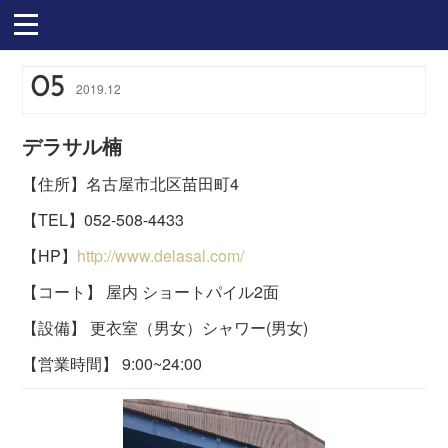
05
2019
.
12
デラサル楠
【住所】名古屋市北区苗田町4
【TEL】052-508-4433
【HP】
http://www.delasal.com/
【コート】 屋内 ショートパイル2面
【設備】 更衣室（男女）シャワー(男女)
【営業時間】 9:00~24:00