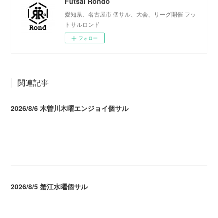
Futsal Rondo
愛知県、名古屋市 個サル、大会、リーグ開催 フッ
トサルロンド
フォロー
関連記事
2026/8/6 木曽川木曜エンジョイ個サル
2026.08.07 04:09
2026/8/5 蟹江水曜個サル
2026.08.06 02:39