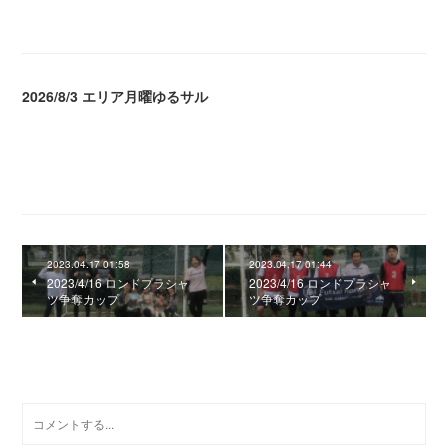
2026/8/3 エリア月曜ゆるサル
2026.08.04 04:16
2023.04.17 01:58
2023.04.17 01:44
2023/4/16 ロンドプラシャ
2023/4/16 ロンドプラシャ
ツ争奪カップ
ツ争奪カップ
0
コメント