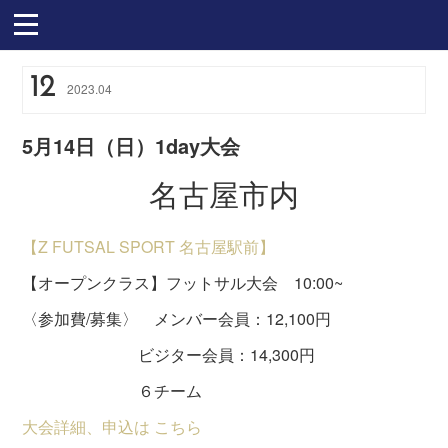
12
2023
.
04
5月14日（日）1day大会
名古屋市内
【Z FUTSAL SPORT 名古屋駅前】
【オープンクラス】フットサル大会 10:00~
〈参加費/募集〉 メンバー会員：12,100円
ビジター会員：14,300円
６チーム
大会詳細、申込は こちら