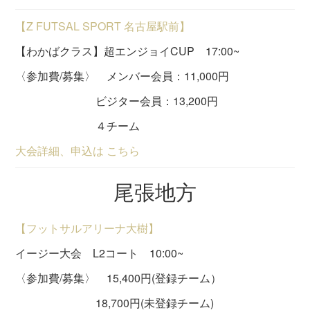
【Z FUTSAL SPORT 名古屋駅前】
【わかばクラス】超エンジョイCUP 17:00~
〈参加費/募集〉 メンバー会員：11,000円
ビジター会員：13,200円
４チーム
大会詳細、申込は こちら
尾張地方
【フットサルアリーナ大樹】
イージー大会 L2コート 10:00~
〈参加費/募集〉 15,400円(登録チーム）
18,700円(未登録チーム)