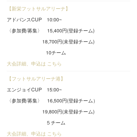
【新栄フットサルアリーナ】
アドバンスCUP 10:00~
〈参加費/募集〉 15,400円(登録チーム)
18,700円(未登録チーム)
10チーム
大会詳細、申込は こちら
【フットサルアリーナ港】
エンジョイCUP 15:00~
〈参加費/募集〉 16,500円(登録チーム）
19,800円(未登録チーム)
５チーム
大会詳細、申込は こちら