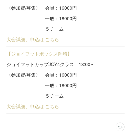
〈参加費/募集〉 会員：16000円
一般：18000円
５チーム
大会詳細、申込は こちら
【ジョイフットボックス岡崎】
ジョイフットカップJOY4クラス 13:00~
〈参加費/募集〉 会員：16000円
一般：18000円
５チーム
大会詳細、申込は こちら