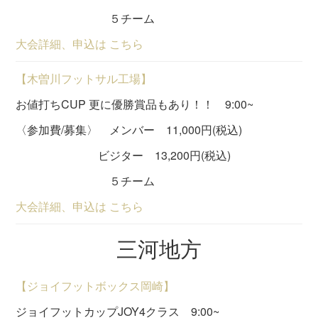
５チーム
大会詳細、申込は こちら
【木曽川フットサル工場】
お値打ちCUP 更に優勝賞品もあり！！ 9:00~
〈参加費/募集〉 メンバー 11,000円(税込)
ビジター 13,200円(税込)
５チーム
大会詳細、申込は こちら
三河地方
【ジョイフットボックス岡崎】
ジョイフットカップJOY4クラス 9:00~