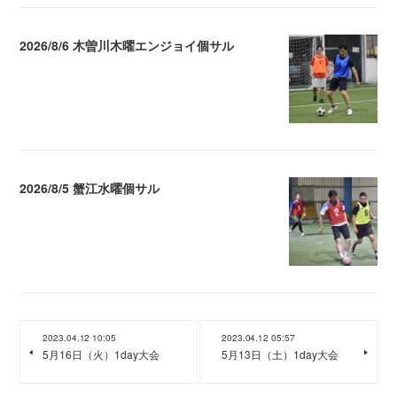
2026/8/6 木曽川木曜エンジョイ個サル
2026.08.07 04:09
2026/8/5 蟹江水曜個サル
2026.08.06 02:39
2023.04.12 10:05
2023.04.12 05:57
5月16日（火）1day大会
5月13日（土）1day大会