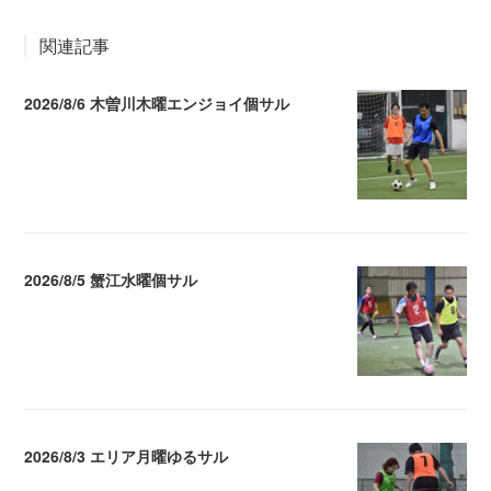
関連記事
2026/8/6 木曽川木曜エンジョイ個サル
2026.08.07 04:09
2026/8/5 蟹江水曜個サル
2026.08.06 02:39
2026/8/3 エリア月曜ゆるサル
2026.08.04 04:16