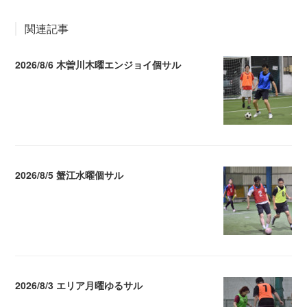
関連記事
2026/8/6 木曽川木曜エンジョイ個サル
2026.08.07 04:09
2026/8/5 蟹江水曜個サル
2026.08.06 02:39
2026/8/3 エリア月曜ゆるサル
2026.08.04 04:16