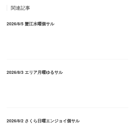
関連記事
2026/8/5 蟹江水曜個サル
2026.08.06 02:39
2026/8/3 エリア月曜ゆるサル
2026.08.04 04:16
2026/8/2 さくら日曜エンジョイ個サル
2026.08.04 04:16