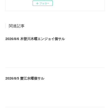
フォロー
関連記事
2026/8/6 木曽川木曜エンジョイ個サル
2026.08.07 04:09
2026/8/5 蟹江水曜個サル
2026.08.06 02:39