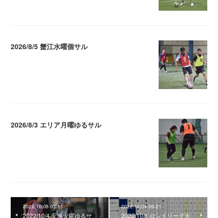
2026/8/5 蟹江水曜個サル
2026.08.06 02:39
2026/8/3 エリア月曜ゆるサル
2026.08.04 04:16
2022.10.05 03:11
2022.10.04 06:21
2022/10/4 安城火曜ゆるサ
2022/10/1 ロンドリーグ大