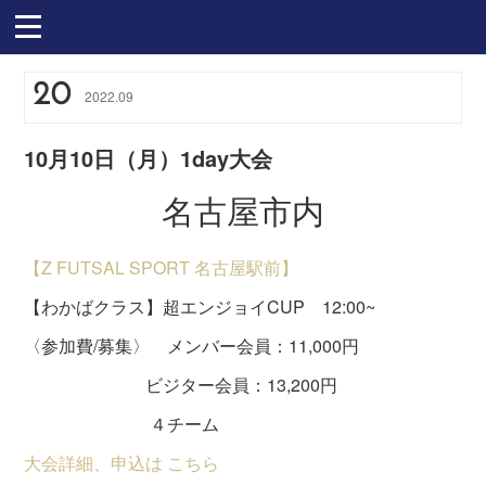
20
2022
.
09
10月10日（月）1day大会
名古屋市内
【Z FUTSAL SPORT 名古屋駅前】
【わかばクラス】超エンジョイCUP 12:00~
〈参加費/募集〉 メンバー会員：11,000円
ビジター会員：13,200円
４チーム
大会詳細、申込は こちら