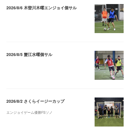
2026/8/6 木曽川木曜エンジョイ個サル
2026.08.07 04:09
2026/8/5 蟹江水曜個サル
2026.08.06 02:39
2026/8/2 さくらイージーカップ
エンジョイゲーム優勝FSソノ
2026.08.05 08:53