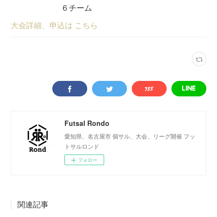
６チーム
大会詳細、申込は こちら
Futsal Rondo
愛知県、名古屋市 個サル、大会、リーグ開催 フッ
トサルロンド
フォロー
関連記事