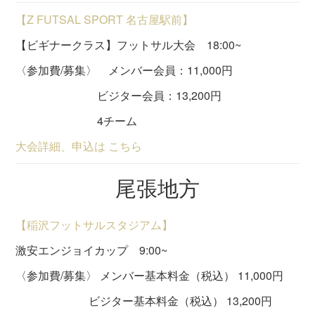
【Z FUTSAL SPORT 名古屋駅前】
【ビギナークラス】フットサル大会 18:00~
〈参加費/募集〉 メンバー会員：11,000円
ビジター会員：13,200円
4チーム
大会詳細、申込は こちら
尾張地方
【稲沢フットサルスタジアム】
激安エンジョイカップ 9:00~
〈参加費/募集〉 メンバー基本料金（税込） 11,000円
ビジター基本料金（税込） 13,200円