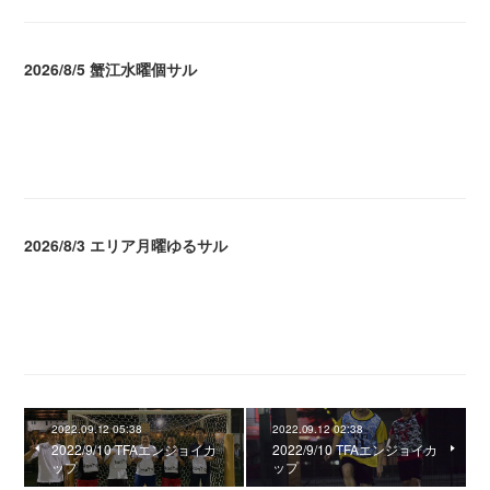
2026/8/5 蟹江水曜個サル
2026.08.06 02:39
2026/8/3 エリア月曜ゆるサル
2026.08.04 04:16
2022.09.12 05:38
2022.09.12 02:38
2022/9/10 TFAエンジョイカ
2022/9/10 TFAエンジョイカ
ップ
ップ