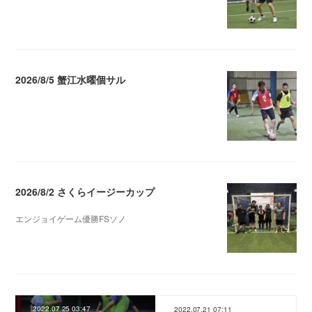
2026/8/5 蟹江水曜個サル
2026.08.06 02:39
2026/8/2 さくらイージーカップ
エンジョイゲーム優勝FSソノ
2026.08.05 08:53
2022.07.25 03:47
2022.07.21 07:11