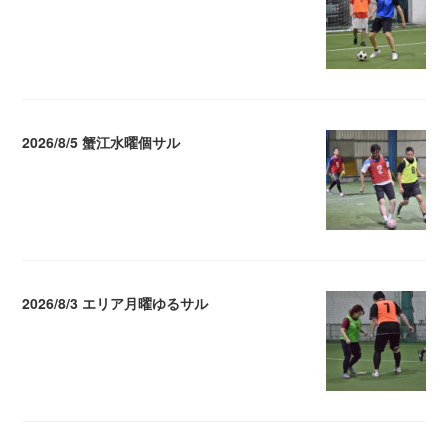
2026.08.07 04:09
2026/8/5 蟹江水曜個サル
2026.08.06 02:39
2026/8/3 エリア月曜ゆるサル
2026.08.04 04:16