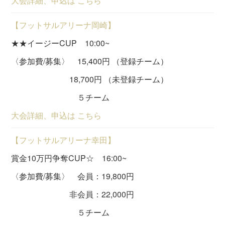
大会詳細、申込は こちら
【フットサルアリーナ岡崎】
★★イージーCUP 10:00~
〈参加費/募集〉 15,400円 （登録チーム）
18,700円 （未登録チーム）
５チーム
大会詳細、申込は こちら
【フットサルアリーナ幸田】
賞金10万円争奪CUP☆ 16:00~
〈参加費/募集〉 会員：19,800円
非会員：22,000円
５チーム