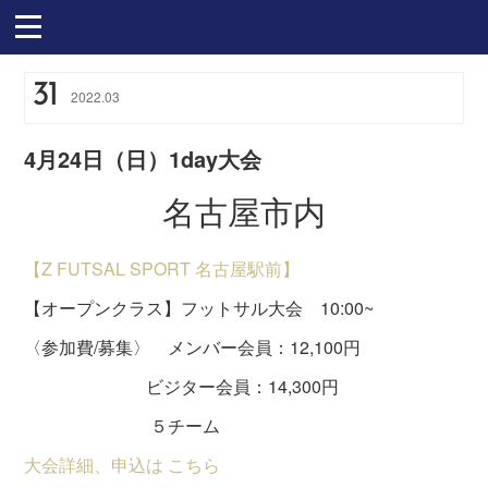
31
2022
.
03
4月24日（日）1day大会
名古屋市内
【Z FUTSAL SPORT 名古屋駅前】
【オープンクラス】フットサル大会 10:00~
〈参加費/募集〉 メンバー会員：12,100円
ビジター会員：14,300円
５チーム
大会詳細、申込は こちら