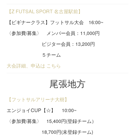
【Z FUTSAL SPORT 名古屋駅前】
【ビギナークラス】フットサル大会 16:00~
〈参加費/募集〉 メンバー会員：11,000円
ビジター会員：13,200円
５チーム
大会詳細、申込は こちら
尾張地方
【フットサルアリーナ大樹】
エンジョイCUP【☆】 10:00~
〈参加費/募集〉 15,400円(登録チーム）
18,700円(未登録チーム)