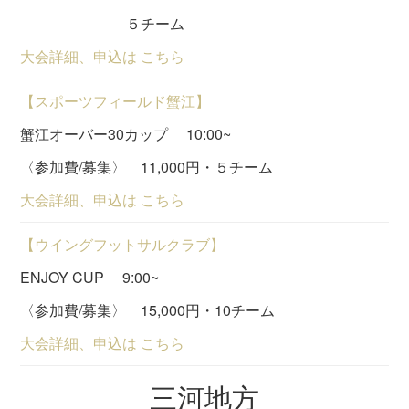
５チーム
大会詳細、申込は こちら
【スポーツフィールド蟹江】
蟹江オーバー30カップ 10:00~
〈参加費/募集〉 11,000円・５チーム
大会詳細、申込は こちら
【ウイングフットサルクラブ】
ENJOY CUP 9:00~
〈参加費/募集〉 15,000円・10チーム
大会詳細、申込は こちら
三河地方