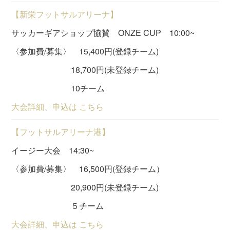
【新栄フットサルアリーナ】
サッカーギアショップ協賛 ONZE CUP 10:00~
〈参加費/募集〉 15,400円(登録チーム)
18,700円(未登録チーム)
10チーム
大会詳細、申込は こちら
【フットサルアリーナ港】
イージー大会 14:30~
〈参加費/募集〉 16,500円(登録チーム）
20,900円(未登録チーム)
５チーム
大会詳細、申込は こちら