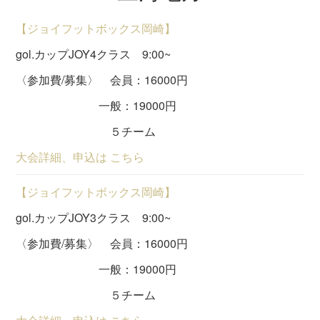
【ジョイフットボックス岡崎】
gol.カップJOY4クラス 9:00~
〈参加費/募集〉 会員：16000円
一般：19000円
５チーム
大会詳細、申込は こちら
【ジョイフットボックス岡崎】
gol.カップJOY3クラス 9:00~
〈参加費/募集〉 会員：16000円
一般：19000円
５チーム