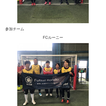
参加チーム
FCルーニー