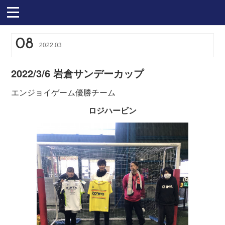
08
2022
.
03
2022/3/6 岩倉サンデーカップ
エンジョイゲーム優勝チーム
ロジハービン