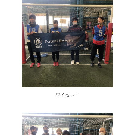
ワイセレ！