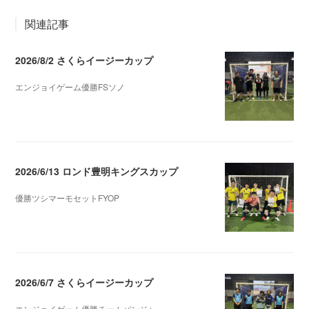
関連記事
2026/8/2 さくらイージーカップ
エンジョイゲーム優勝FSソノ
2026.08.05 08:53
2026/6/13 ロンド豊明キングスカップ
優勝ツシマーモセットFYOP
2026.06.18 03:11
2026/6/7 さくらイージーカップ
エンジョイゲーム優勝チームパンジャ