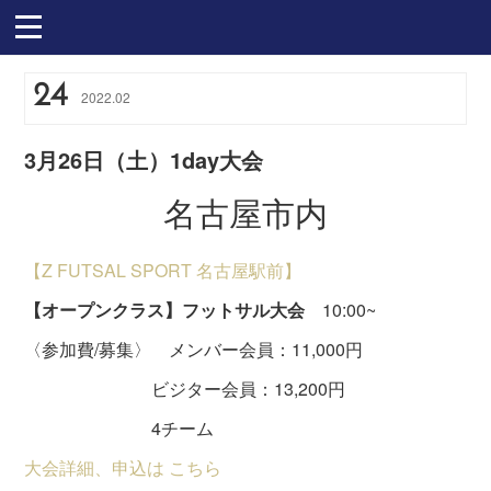
24
2022
.
02
3月26日（土）1day大会
名古屋市内
【Z FUTSAL SPORT 名古屋駅前】
【オープンクラス】フットサル大会
10:00~
〈参加費/募集〉 メンバー会員：11,000円
ビジター会員：13,200円
4チーム
大会詳細、申込は こちら