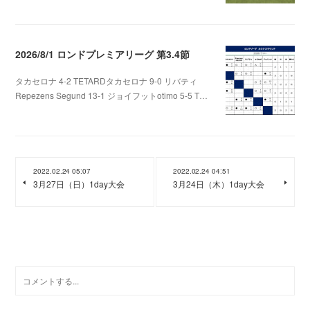
2026/8/1 ロンドプレミアリーグ 第3.4節
タカセロナ 4-2 TETARDタカセロナ 9-0 リバティ
Repezens Segund 13-1 ジョイフットotimo 5-5 T…
2026.08.05 07:56
2022.02.24 05:07
2022.02.24 04:51
3月27日（日）1day大会
3月24日（木）1day大会
0
コメント