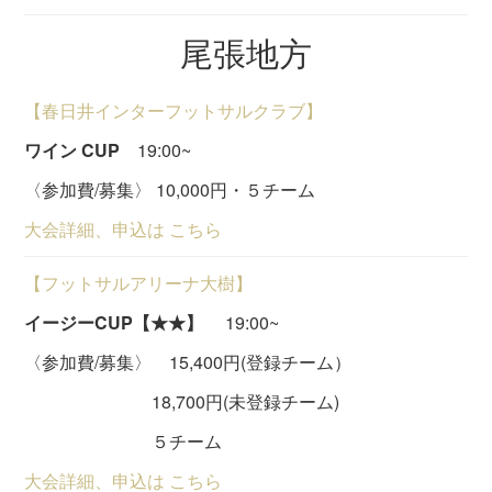
尾張地方
【春日井インターフットサルクラブ】
ワイン CUP
19:00~
〈参加費/募集〉 10,000円・５チーム
大会詳細、申込は こちら
【フットサルアリーナ大樹】
イージーCUP【★★】
19:00~
〈参加費/募集〉 15,400円(登録チーム）
18,700円(未登録チーム)
５チーム
大会詳細、申込は こちら