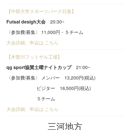
【中部大学スポーツパーク日進】
Futsal desigh大会
20:30~
〈参加費/募集〉 11,000円・５チーム
大会詳細、申込は こちら
【木曽川フットサル工場】
qg sport協賛土曜ナイトカップ
21:00~
〈参加費/募集〉 メンバー 13,200円(税込)
ビジター 16,500円(税込)
５チーム
大会詳細、申込は こちら
三河地方