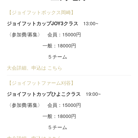
【ジョイフットボックス岡崎】
ジョイフットカップJOY3クラス
13:00~
〈参加費/募集〉 会員：15000円
一般：18000円
５チーム
大会詳細、申込は こちら
【ジョイフットファーム刈谷】
ジョイフットカップひよこクラス
19:00~
〈参加費/募集〉 会員：15000円
一般：18000円
５チーム