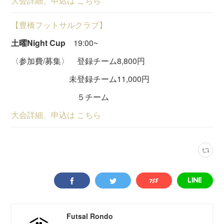
大会詳細、申込は こちら
【豊橋フットサルクラブ】
土曜Night Cup
19:00~
〈参加費/募集〉 登録チーム8,800円
未登録チーム11,000円
５チーム
大会詳細、申込は こちら
Futsal Rondo