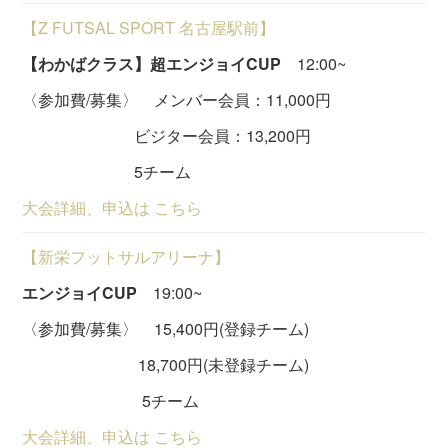
【Z FUTSAL SPORT 名古屋駅前】
【わかばクラス】超エンジョイCUP
12:00~
〈参加費/募集〉 メンバー会員：11,000円
ビジター会員：13,200円
5チーム
大会詳細、申込は こちら
【新栄フットサルアリーナ】
エンジョイCUP
19:00~
〈参加費/募集〉 15,400円(登録チーム)
18,700円(未登録チーム)
5チーム
大会詳細、申込は こちら