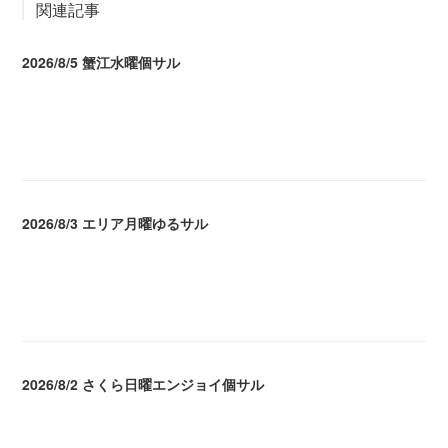
関連記事
2026/8/5 蟹江水曜個サル
2026.08.06 02:39
2026/8/3 エリア月曜ゆるサル
2026.08.04 04:16
2026/8/2 さくら日曜エンジョイ個サル
2026.08.04 04:16