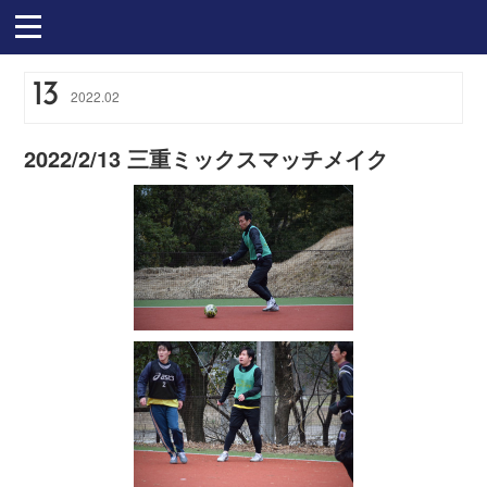
13
2022
.
02
2022/2/13 三重ミックスマッチメイク