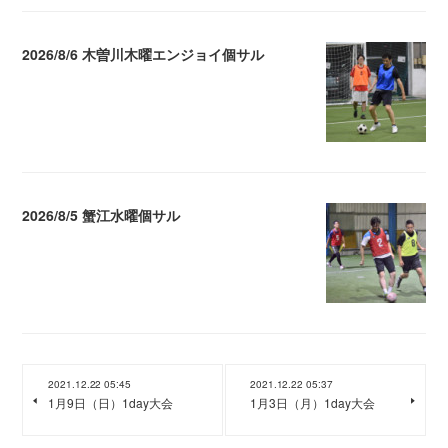
2026/8/6 木曽川木曜エンジョイ個サル
2026.08.07 04:09
2026/8/5 蟹江水曜個サル
2026.08.06 02:39
2021.12.22 05:45
2021.12.22 05:37
1月9日（日）1day大会
1月3日（月）1day大会