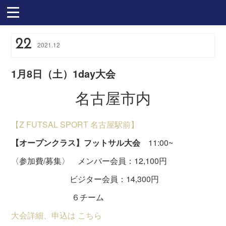
22
2021
.
12
1月8日（土）1day大会
名古屋市内
【Z FUTSAL SPORT 名古屋駅前】
【オープンクラス】フットサル大会
11:00~
〈参加費/募集〉 メンバー会員：12,100円
ビジター会員：14,300円
６チーム
大会詳細、申込は こちら