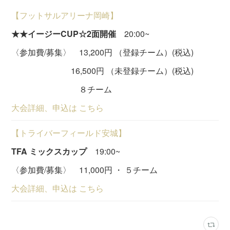
【フットサルアリーナ岡崎】
★★イージーCUP☆2面開催
20:00~
〈参加費/募集〉 13,200円 （登録チーム）(税込)
16,500円 （未登録チーム）(税込)
８チーム
大会詳細、申込は こちら
【トライバーフィールド安城】
TFA ミックスカップ
19:00~
〈参加費/募集〉 11,000円 ・ ５チーム
大会詳細、申込は こちら