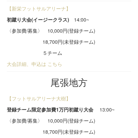
【新栄フットサルアリーナ】
初蹴り大会(イージークラス)
14:00~
〈参加費/募集〉 10,000円(登録チーム)
18,700円(未登録チーム)
５チーム
大会詳細、申込は こちら
尾張地方
【フットサルアリーナ大樹】
登録チーム限定参加費1万円初蹴り大会
13:00~
〈参加費/募集〉 10,000円(登録チーム)
18,700円(未登録チーム)