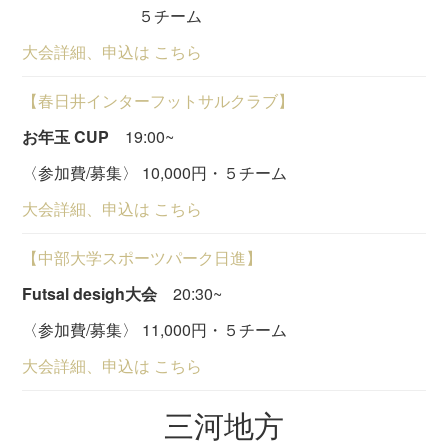
５チーム
大会詳細、申込は こちら
【春日井インターフットサルクラブ】
お年玉 CUP
19:00~
〈参加費/募集〉 10,000円・５チーム
大会詳細、申込は こちら
【中部大学スポーツパーク日進】
Futsal desigh大会
20:30~
〈参加費/募集〉 11,000円・５チーム
大会詳細、申込は こちら
三河地方