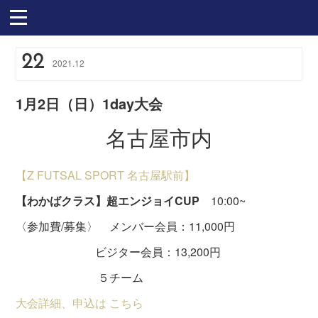
22
2021
.
12
1月2日（日）1day大会
名古屋市内
【Z FUTSAL SPORT 名古屋駅前】
【わかばクラス】超エンジョイCUP
10:00~
〈参加費/募集〉 メンバー会員：11,000円
ビジター会員：13,200円
５チーム
大会詳細、申込は こちら