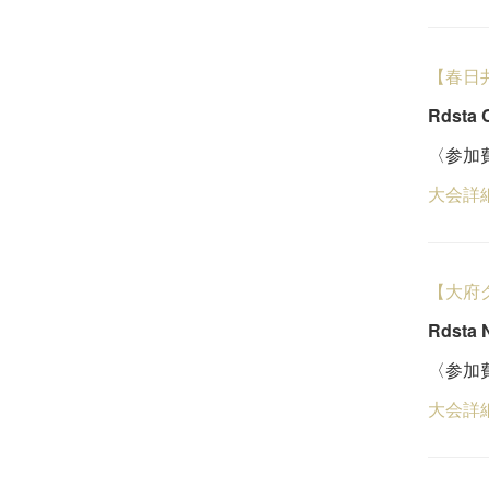
【春日
Rdsta 
〈参加費
大会詳
【大府
Rdsta
〈参加費
大会詳