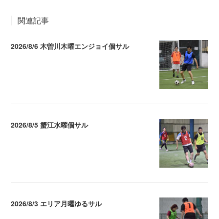
関連記事
2026/8/6 木曽川木曜エンジョイ個サル
2026.08.07 04:09
2026/8/5 蟹江水曜個サル
2026.08.06 02:39
2026/8/3 エリア月曜ゆるサル
2026.08.04 04:16