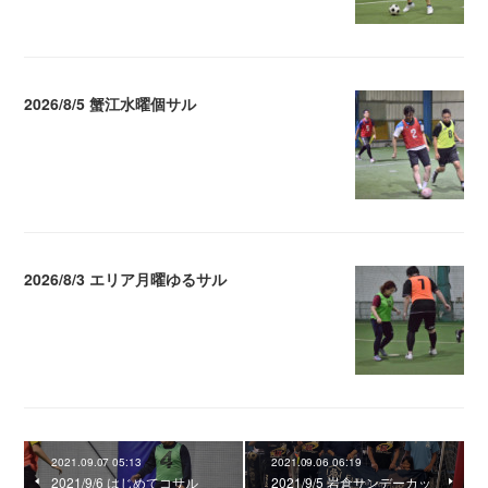
2026/8/5 蟹江水曜個サル
2026.08.06 02:39
2026/8/3 エリア月曜ゆるサル
2026.08.04 04:16
2021.09.07 05:13
2021.09.06 06:19
2021/9/6 はじめてコサル
2021/9/5 岩倉サンデーカッ