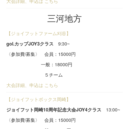
大会詳細、申込は こちら
三河地方
【ジョイフットファーム刈谷】
gol.カップJOY3クラス
9:30~
〈参加費/募集〉 会員：15000円
一般：18000円
５チーム
大会詳細、申込は こちら
【ジョイフットボックス岡崎】
ジョイフット岡崎10周年記念大会JOY4クラス
13:00~
〈参加費/募集〉 会員：15000円