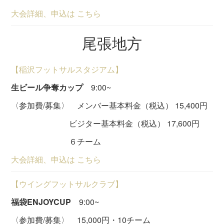
大会詳細、申込は こちら
尾張地方
【稲沢フットサルスタジアム】
生ビール争奪カップ
9:00~
〈参加費/募集〉 メンバー基本料金（税込） 15,400円
ビジター基本料金（税込） 17,600円
６チーム
大会詳細、申込は こちら
【ウイングフットサルクラブ】
福袋ENJOYCUP
9:00~
〈参加費/募集〉 15,000円・10チーム