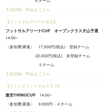
６チーム
大会詳細、申込は こちら
【フットサルアリーナ犬山】
フットサルアリーナCUP オープンクラス犬山予選
14:00~
〈参加費/募集〉 17,500円(税込) 登録チーム
22,000円(税込) 未登録チーム
５チーム
大会詳細、申込は こちら
【ウイングフットサルクラブ】
激安‼WINGCUP
14:00~
〈参加費/募集〉 9,000円・４チーム