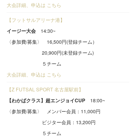
大会詳細、申込は こちら
【フットサルアリーナ港】
イージー大会
14:30~
〈参加費/募集〉 16,500円(登録チーム）
20,900円(未登録チーム)
５チーム
大会詳細、申込は こちら
【Z FUTSAL SPORT 名古屋駅前】
【わかばクラス】超エンジョイCUP
18:00~
〈参加費/募集〉 メンバー会員：11,000円
ビジター会員：13,200円
５チーム