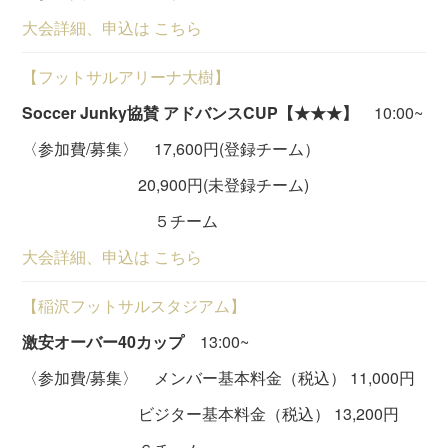
大会詳細、申込は こちら
【フットサルアリーナ大樹】
Soccer Junky協賛 アドバンスCUP【★★★】
10:00~
〈参加費/募集〉 17,600円(登録チーム）
20,900円(未登録チーム)
５チーム
大会詳細、申込は こちら
【稲沢フットサルスタジアム】
激安オーバー40カップ
13:00~
〈参加費/募集〉 メンバー基本料金（税込） 11,000円
ビジター基本料金（税込） 13,200円