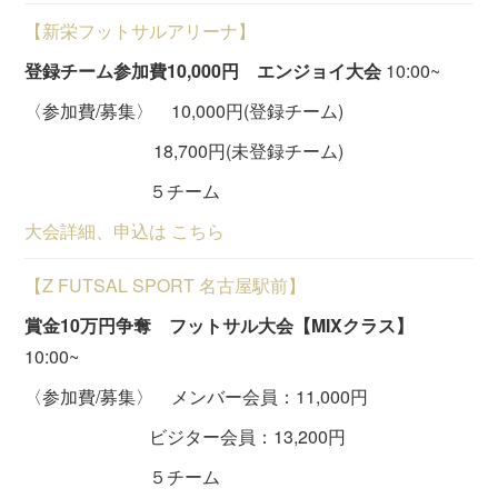
【新栄フットサルアリーナ】
登録チーム参加費10,000円 エンジョイ大会
10:00~
〈参加費/募集〉 10,000円(登録チーム)
18,700円(未登録チーム)
５チーム
大会詳細、申込は こちら
【Z FUTSAL SPORT 名古屋駅前】
賞金10万円争奪 フットサル大会【MIXクラス】
10:00~
〈参加費/募集〉 メンバー会員：11,000円
ビジター会員：13,200円
５チーム