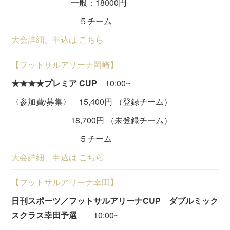
一般：18000円
５チーム
大会詳細、申込は こちら
【フットサルアリーナ岡崎】
★★★★プレミア CUP
10:00~
〈参加費/募集〉 15,400円 （登録チーム）
18,700円 （未登録チーム）
５チーム
大会詳細、申込は こちら
【フットサルアリーナ幸田】
日刊スポーツ／フットサルアリーナCUP ダブルミック
スクラス幸田予選
10:00~