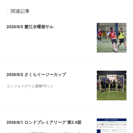
関連記事
2026/8/5 蟹江水曜個サル
2026.08.06 02:39
2026/8/2 さくらイージーカップ
エンジョイゲーム優勝FSソノ
2026.08.05 08:53
2026/8/1 ロンドプレミアリーグ 第3.4節