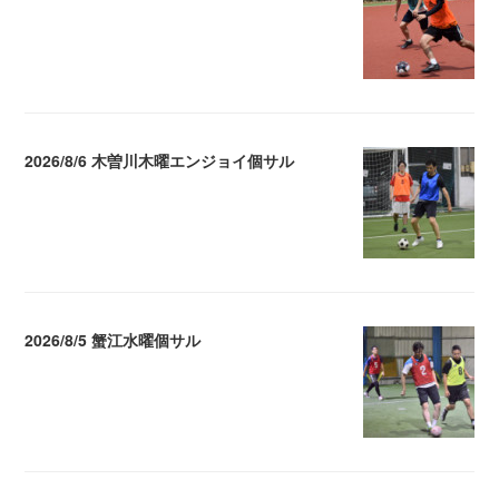
2026.08.10 11:05
2026/8/6 木曽川木曜エンジョイ個サル
2026.08.07 04:09
2026/8/5 蟹江水曜個サル
2026.08.06 02:39