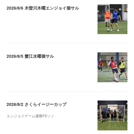
2026/8/6 木曽川木曜エンジョイ個サル
2026.08.07 04:09
2026/8/5 蟹江水曜個サル
2026.08.06 02:39
2026/8/2 さくらイージーカップ
エンジョイゲーム優勝FSソノ
2026.08.05 08:53