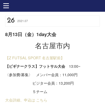
26
2021
.
07
8月13日（金）1day大会
名古屋市内
【Z FUTSAL SPORT 名古屋駅前】
【ビギナークラス】フットサル大会
13:00~
〈参加費/募集〉 メンバー会員：11,000円
ビジター会員：13,200円
５チーム
大会詳細、申込は こちら