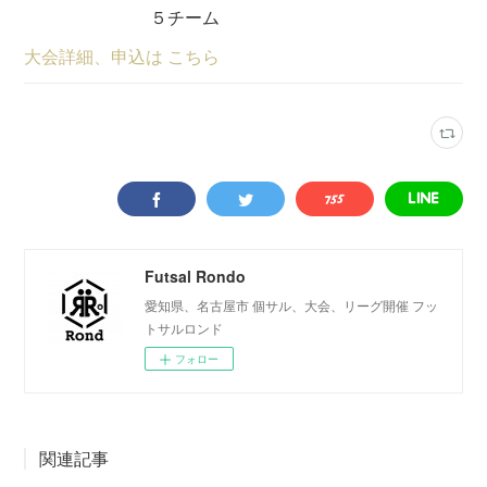
５チーム
大会詳細、申込は こちら
Futsal Rondo
愛知県、名古屋市 個サル、大会、リーグ開催 フッ
トサルロンド
フォロー
関連記事