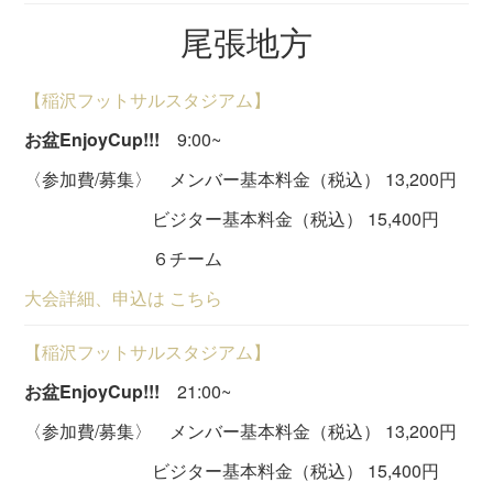
尾張地方
【稲沢フットサルスタジアム】
お盆EnjoyCup!!!
9:00~
〈参加費/募集〉 メンバー基本料金（税込） 13,200円
ビジター基本料金（税込） 15,400円
６チーム
大会詳細、申込は こちら
【稲沢フットサルスタジアム】
お盆EnjoyCup!!!
21:00~
〈参加費/募集〉 メンバー基本料金（税込） 13,200円
ビジター基本料金（税込） 15,400円