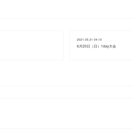
2021.05.31 04:10
6月20日（日）1day大会