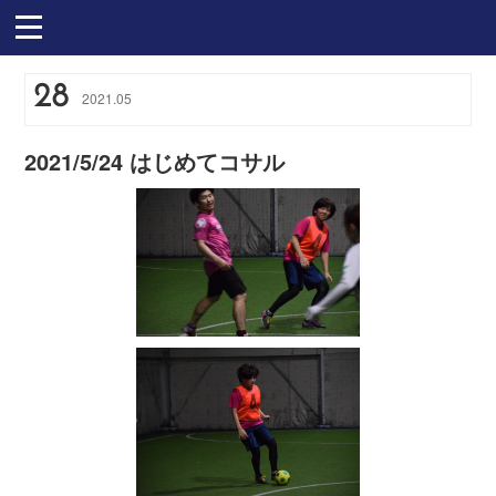
28
2021
.
05
2021/5/24 はじめてコサル