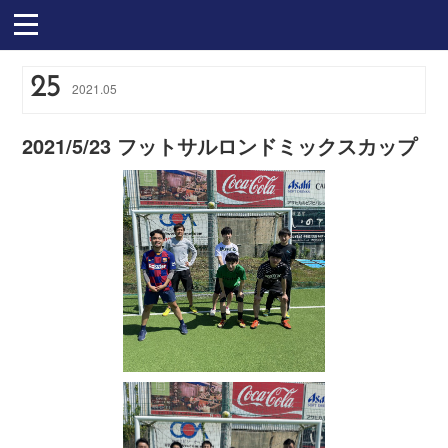
25
2021
.
05
2021/5/23 フットサルロンドミックスカップ