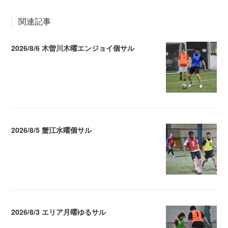
関連記事
2026/8/6 木曽川木曜エンジョイ個サル
2026.08.07 04:09
2026/8/5 蟹江水曜個サル
2026.08.06 02:39
2026/8/3 エリア月曜ゆるサル
2026.08.04 04:16