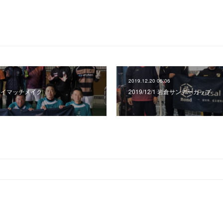
2019.12.20 06:06
ンジョイマッチメイク
2019/12/1 岩倉サンデーカップ