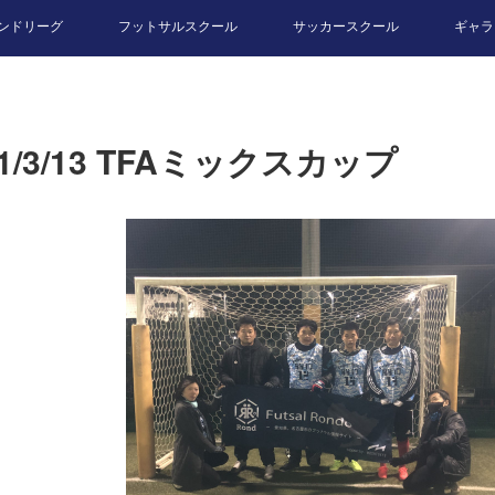
ンドリーグ
フットサルスクール
サッカースクール
ギャラ
21/3/13 TFAミックスカップ