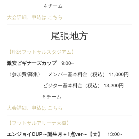
４チーム
大会詳細、申込は こちら
尾張地方
【稲沢フットサルスタジアム】
激安ビギナーズカップ
9:00~
〈参加費/募集〉 メンバー基本料金（税込） 11,000円
ビジター基本料金（税込） 13,200円
６チーム
大会詳細、申込は こちら
【フットサルアリーナ大樹】
エンジョイCUP～誕生月＋1点ver～【☆】
13:00~