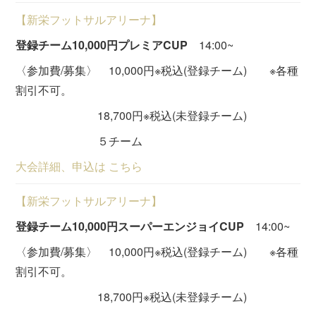
【新栄フットサルアリーナ】
登録チーム10,000円プレミアCUP
14:00~
〈参加費/募集〉 10,000円※税込(登録チーム) ※各種
割引不可。
18,700円※税込(未登録チーム)
５チーム
大会詳細、申込は こちら
【新栄フットサルアリーナ】
登録チーム10,000円スーパーエンジョイCUP
14:00~
〈参加費/募集〉 10,000円※税込(登録チーム) ※各種
割引不可。
18,700円※税込(未登録チーム)