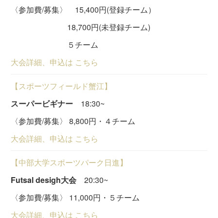
〈参加費/募集〉 15,400円(登録チーム）
18,700円(未登録チーム)
５チーム
大会詳細、申込は こちら
【スポーツフィールド蟹江】
スーパービギナー
18:30~
〈参加費/募集〉 8,800円・４チーム
大会詳細、申込は こちら
【中部大学スポーツパーク日進】
Futsal desigh大会
20:30~
〈参加費/募集〉 11,000円・５チーム
大会詳細、申込は こちら