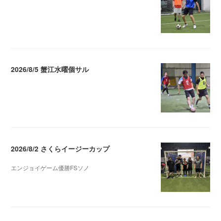
2026.08.07 04:09
2026/8/5 蟹江水曜個サル
2026.08.06 02:39
2026/8/2 さくらイージーカップ
エンジョイゲーム優勝FSソノ
2026.08.05 08:53