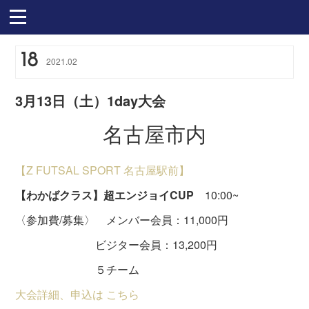
18
2021
.
02
3月13日（土）1day大会
名古屋市内
【Z FUTSAL SPORT 名古屋駅前】
【わかばクラス】超エンジョイCUP
10:00~
〈参加費/募集〉 メンバー会員：11,000円
ビジター会員：13,200円
５チーム
大会詳細、申込は こちら