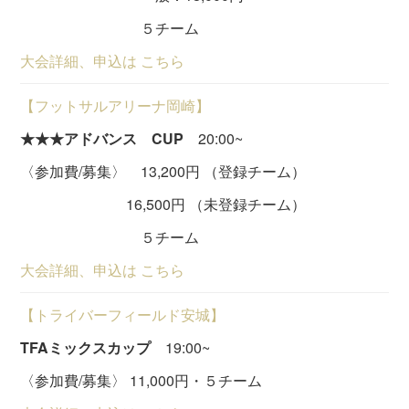
５チーム
大会詳細、申込は こちら
【フットサルアリーナ岡崎】
★★★アドバンス CUP
20:00~
〈参加費/募集〉 13,200円 （登録チーム）
16,500円 （未登録チーム）
５チーム
大会詳細、申込は こちら
【トライバーフィールド安城】
TFAミックスカップ
19:00~
〈参加費/募集〉 11,000円・５チーム