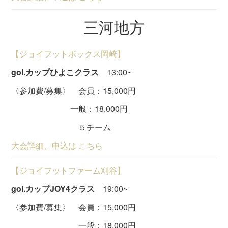
三河地方
【ジョイフットボックス岡崎】
gol.カップひよこクラス
13:00~
〈参加費/募集〉 会員：15,000円
一般：18,000円
５チーム
大会詳細、申込は こちら
【ジョイフットファーム刈谷】
gol.カップJOY4クラス
19:00~
〈参加費/募集〉 会員：15,000円
一般：18,000円