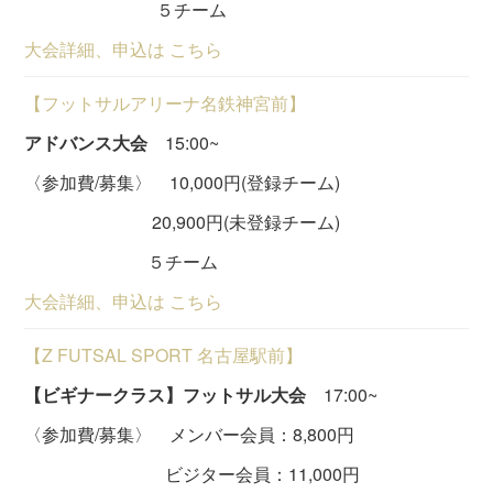
５チーム
大会詳細、申込は こちら
【フットサルアリーナ名鉄神宮前】
アドバンス大会
15:00~
〈参加費/募集〉 10,000円(登録チーム)
20,900円(未登録チーム)
５チーム
大会詳細、申込は こちら
【Z FUTSAL SPORT 名古屋駅前】
【ビギナークラス】フットサル大会
17:00~
〈参加費/募集〉 メンバー会員：8,800円
ビジター会員：11,000円