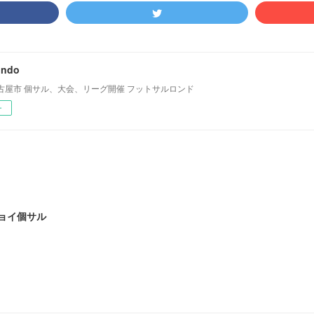
ondo
古屋市 個サル、大会、リーグ開催 フットサルロンド
ー
ジョイ個サル