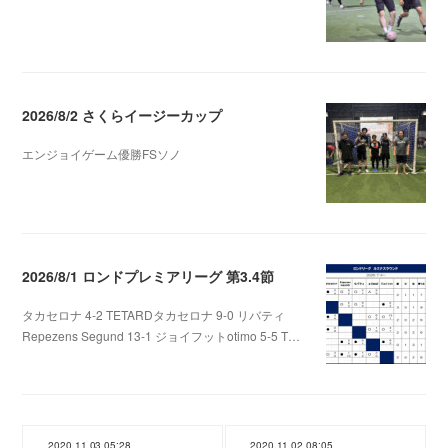
2026/8/2 さくらイージーカップ
エンジョイゲーム優勝FSソノ
2026.08.05 08:53
2026/8/1 ロンドプレミアリーグ 第3.4節
タカセロナ 4-2 TETARDタカセロナ 9-0 リバティ
Repezens Segund 13-1 ジョイフットotimo 5-5 T…
2026.08.05 07:56
2020.11.03 05:28
2020.11.02 08:05