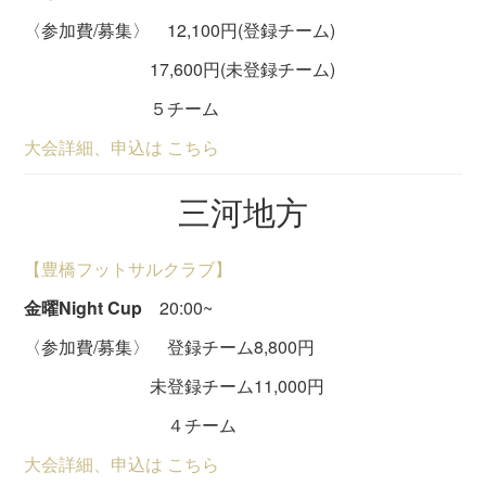
〈参加費/募集〉 12,100円(登録チーム)
17,600円(未登録チーム)
５チーム
大会詳細、申込は こちら
三河地方
【豊橋フットサルクラブ】
金曜Night Cup
20:00~
〈参加費/募集〉 登録チーム8,800円
未登録チーム11,000円
４チーム
大会詳細、申込は こちら