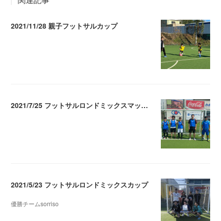
2021/11/28 親子フットサルカップ
2021.11.29 05:09
2021/7/25 フットサルロンドミックスマッチメイク
2021.07.26 04:38
2021/5/23 フットサルロンドミックスカップ
優勝チームsorriso
2021.05.25 05:28