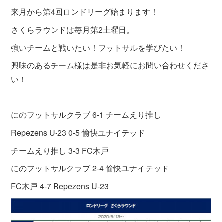
来月から第4回ロンドリーグ始まります！
さくらラウンドは毎月第2土曜日。
強いチームと戦いたい！フットサルを学びたい！
興味のあるチーム様は是非お気軽にお問い合わせくださ
い！
にのフットサルクラブ 6-1 チームえり推し
Repezens U-23 0-5 愉快ユナイテッド
チームえり推し 3-3 FC木戸
にのフットサルクラブ 2-4 愉快ユナイテッド
FC木戸 4-7 Repezens U-23