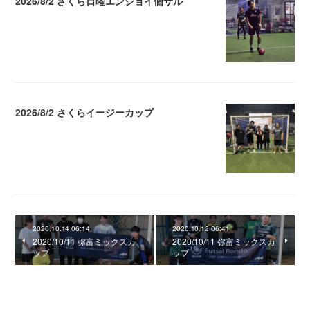
2026/8/2 さくら日曜エンジョイ個サル
2026.08.04 04:16
2026/8/2 さくらイージーカップ
2026.08.04 04:15
2020.10.14 06:14
2020.10.12 06:41
2020/10/11 弥富ミックスカ
2020/10/11 弥富ミックスカ
ップ
ップ
0
コメント