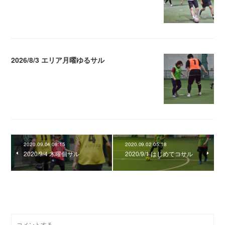
2026/8/3 エリア月曜ゆるサル
2026.08.04 04:16
2020.09.04 08:15
2020.09.02 05:18
2020/9/4 木曜個サル
2020/9/1 はじめてコサル
0
コメント