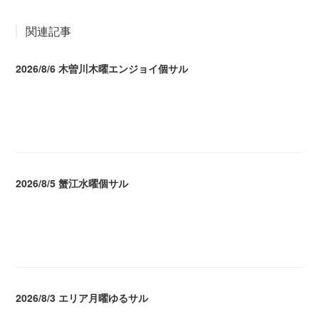
関連記事
2026/8/6 木曽川木曜エンジョイ個サル
2026.08.07 04:09
2026/8/5 蟹江水曜個サル
2026.08.06 02:39
2026/8/3 エリア月曜ゆるサル
2026.08.04 04:16