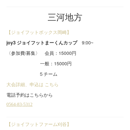
三河地方
【ジョイフットボックス岡崎】
joy3 ジョイフットまーくんカップ
9:00~
〈参加費/募集〉 会員：15000円
一般：15000円
５チーム
大会詳細、申込は こちら
電話予約はこちらから
【ジョイフットファーム刈谷】