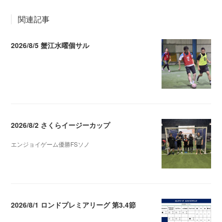
関連記事
2026/8/5 蟹江水曜個サル
2026.08.06 02:39
2026/8/2 さくらイージーカップ
エンジョイゲーム優勝FSソノ
2026.08.05 08:53
2026/8/1 ロンドプレミアリーグ 第3.4節