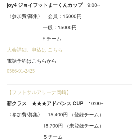
joy4 ジョイフットまーくんカップ
9:00~
〈参加費/募集〉 会員：15000円
一般：15000円
５チーム
大会詳細、申込は こちら
電話予約はこちらから
【フットサルアリーナ岡崎】
新クラス ★★★アドバンス CUP
10:00~
〈参加費/募集〉 15,400円 （登録チーム）
18,700円 （未登録チーム）
５チーム