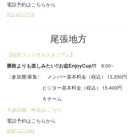
電話予約はこちらから
尾張地方
【稲沢フットサルスタジアム】
勝敗よりも楽しみたい!!お盆EnjoyCup!!!
9:00~
〈参加費/募集〉 メンバー基本料金（税込） 13,200円
ビジター基本料金（税込） 15,400円
６チーム
大会詳細、申込は こちら
電話予約はこちらから