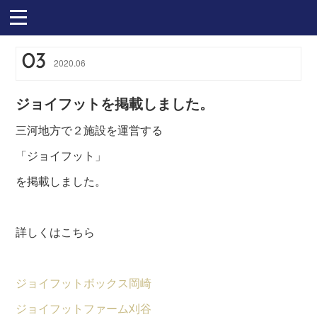
03
2020
.
06
ジョイフットを掲載しました。
三河地方で２施設を運営する
「ジョイフット」
を掲載しました。
詳しくはこちら
ジョイフットボックス岡崎
ジョイフットファーム刈谷