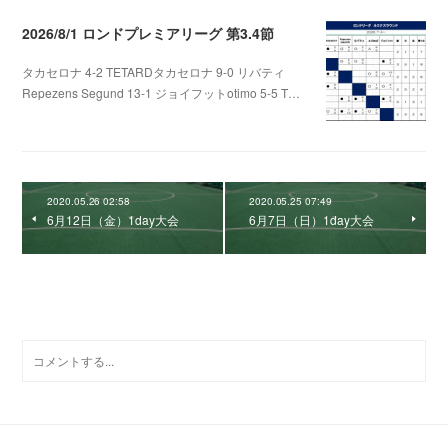
2026/8/1 ロンドプレミアリーグ 第3.4節
タカセロナ 4-2 TETARDタカセロナ 9-0 リバティ
Repezens Segund 13-1 ジョイフットotimo 5-5 T…
2026.08.05 07:56
2020.05.26 02:58
2020.05.25 07:49
6月12日（金）1day大会
6月7日（日）1day大会
0
コメント