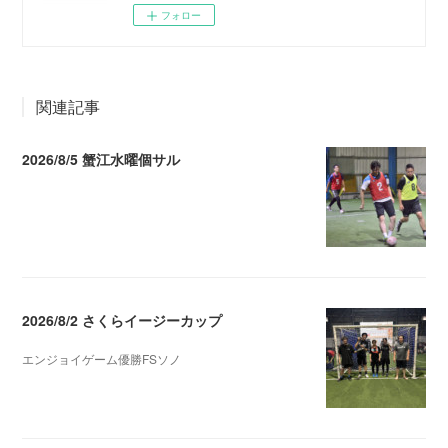
フォロー
関連記事
2026/8/5 蟹江水曜個サル
2026.08.06 02:39
2026/8/2 さくらイージーカップ
エンジョイゲーム優勝FSソノ
2026.08.05 08:53