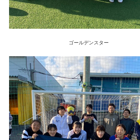
ゴールデンスター