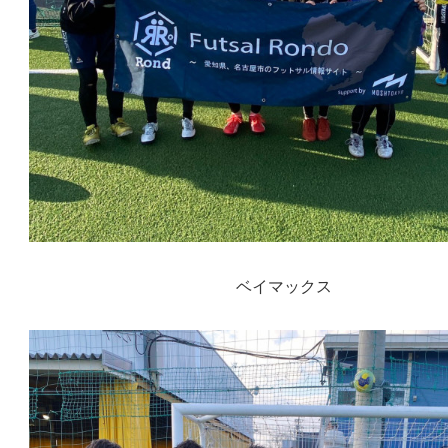
ベイマックス