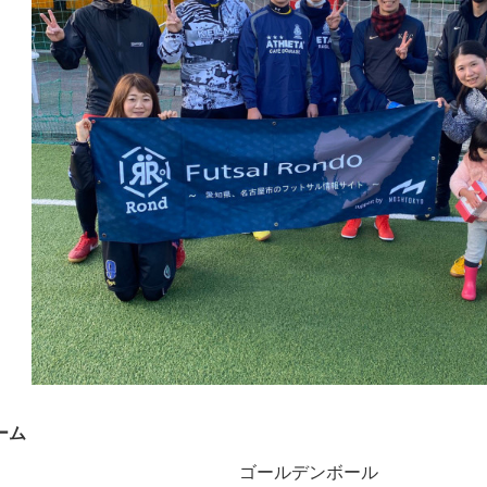
ーム
ゴールデンボール