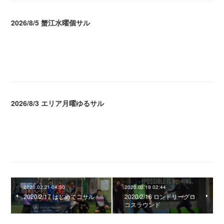
2026/8/5 蟹江水曜個サル
2026.08.06 02:39
2026/8/3 エリア月曜ゆるサル
2026.08.04 04:16
2020.02.21 04:50
2020.02.19 02:44
2020/2/17 はじめてコサル
2020/2/16 ロンドリーグロ
コスラウンド