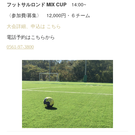
フットサルロンド MIX CUP
14:00~
〈参加費/募集〉 12,000円・６チーム
大会詳細、申込は こちら
電話予約はこちらから