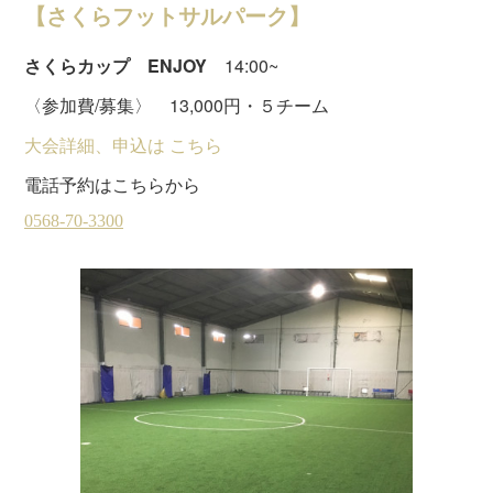
【さくらフットサルパーク】
さくらカップ ENJOY
14:00~
〈参加費/募集〉 13,000円・５チーム
大会詳細、申込は こちら
電話予約はこちらから