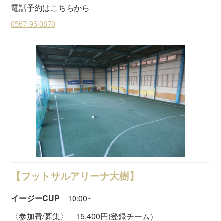
電話予約はこちらから
【フットサルアリーナ大樹】
イージーCUP
10:00~
〈参加費/募集〉 15,400円(登録チーム）