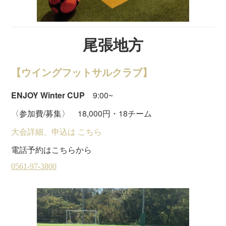
尾張地方
【ウイングフットサルクラブ】
ENJOY Winter CUP
9:00~
〈参加費/募集〉 18,000円・18チーム
大会詳細、申込は こちら
電話予約はこちらから