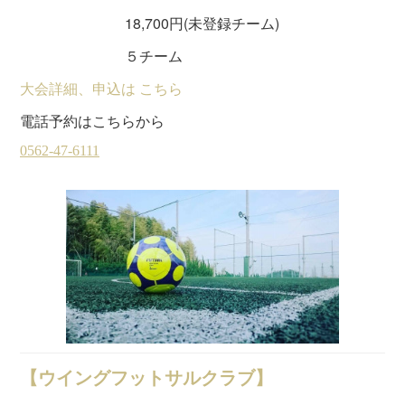
18,700円(未登録チーム)
５チーム
大会詳細、申込は こちら
電話予約はこちらから
【ウイングフットサルクラブ】