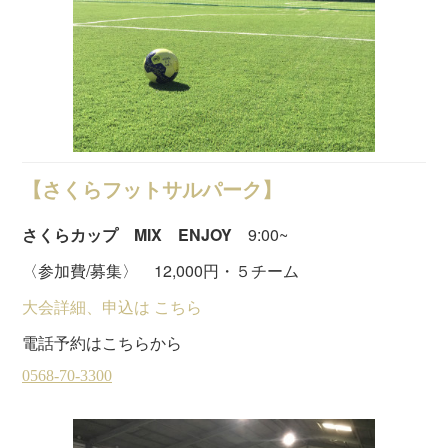
【さくらフットサルパーク】
さくらカップ MIX ENJOY
9:00~
〈参加費/募集〉 12,000円・５チーム
大会詳細、申込は こちら
電話予約はこちらから