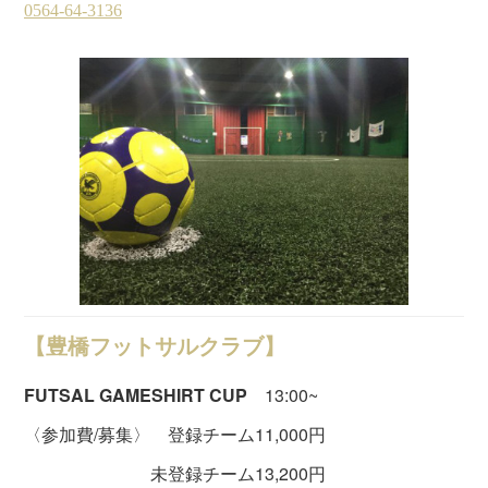
【豊橋フットサルクラブ】
FUTSAL GAMESHIRT CUP
13:00~
〈参加費/募集〉 登録チーム11,000円
未登録チーム13,200円