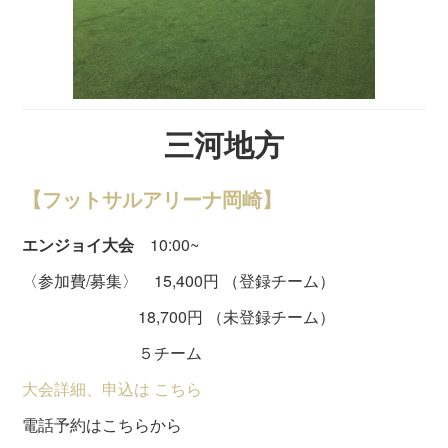
三河地方
【フットサルアリーナ岡崎】
エンジョイ大会
10:00~
〈参加費/募集〉 15,400円 （登録チーム）
18,700円 （未登録チーム）
５チーム
大会詳細、申込は こちら
電話予約はこちらから