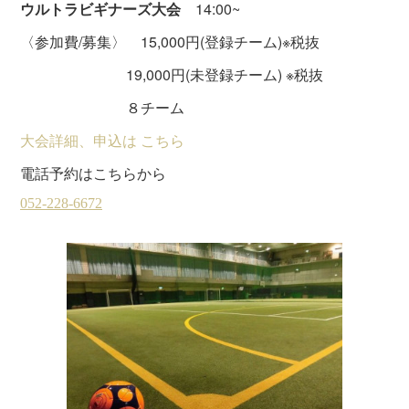
ウルトラビギナーズ大会
14:00~
〈参加費/募集〉 15,000円(登録チーム)※税抜
19,000円(未登録チーム) ※税抜
８チーム
大会詳細、申込は こちら
電話予約はこちらから