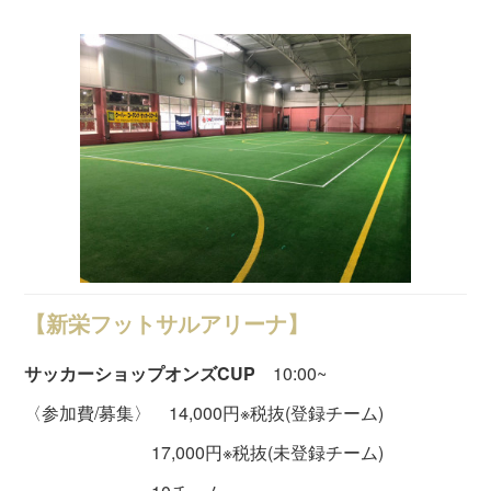
【新栄フットサルアリーナ】
サッカーショップオンズCUP
10:00~
〈参加費/募集〉 14,000円※税抜(登録チーム)
17,000円※税抜(未登録チーム)