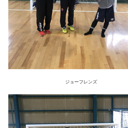
ジョーフレンズ