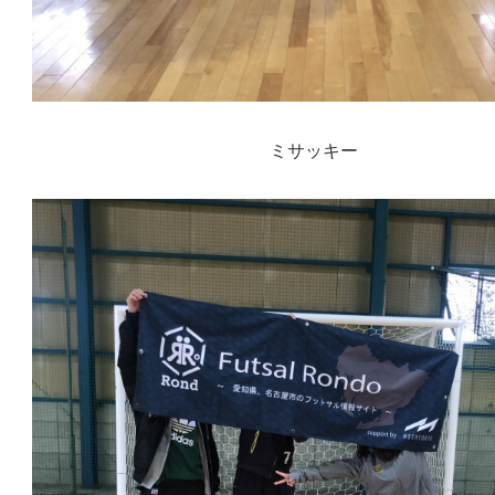
ミサッキー