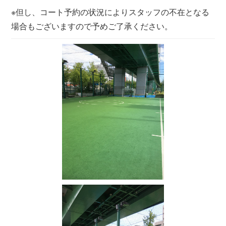
※但し、コート予約の状況によりスタッフの不在となる
場合もございますので予めご了承ください。