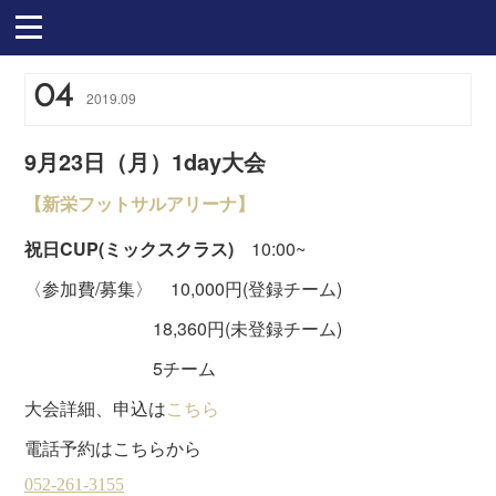
04
2019
.
09
9月23日（月）1day大会
【新栄フットサルアリーナ】
祝日CUP(ミックスクラス)
10:00~
〈参加費/募集〉 10,000円(登録チーム)
18,360円(未登録チーム)
5チーム
大会詳細、申込は
こちら
電話予約はこちらから