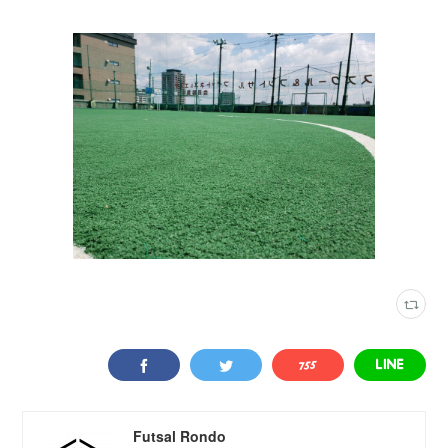
Futsal Rondo