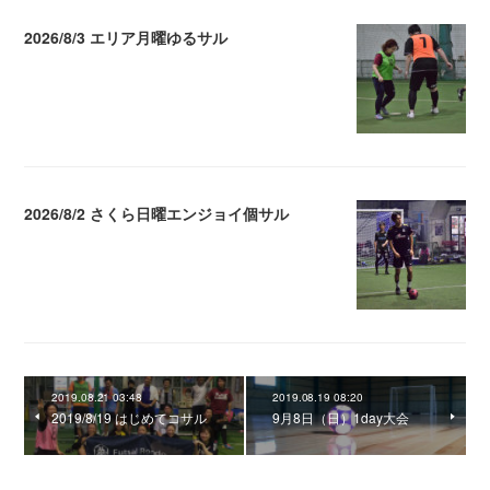
2026/8/3 エリア月曜ゆるサル
2026.08.04 04:16
2026/8/2 さくら日曜エンジョイ個サル
2026.08.04 04:16
2019.08.21 03:48
2019.08.19 08:20
2019/8/19 はじめてコサル
9月8日（日）1day大会