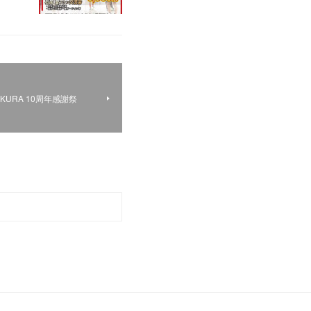
AKURA 10周年感謝祭